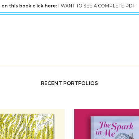
 on this book click here:
I WANT TO SEE A COMPLETE PDF
RECENT PORTFOLIOS