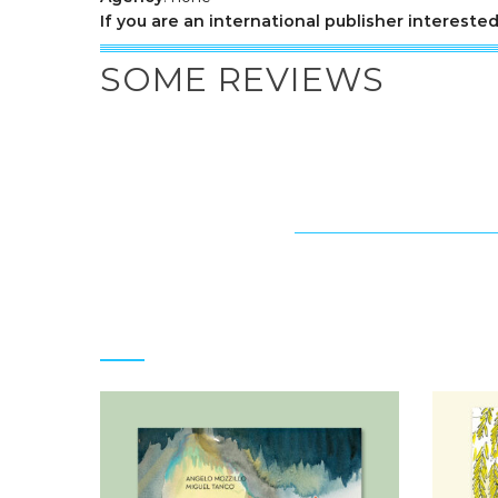
If you are an international publisher interested
SOME REVIEWS