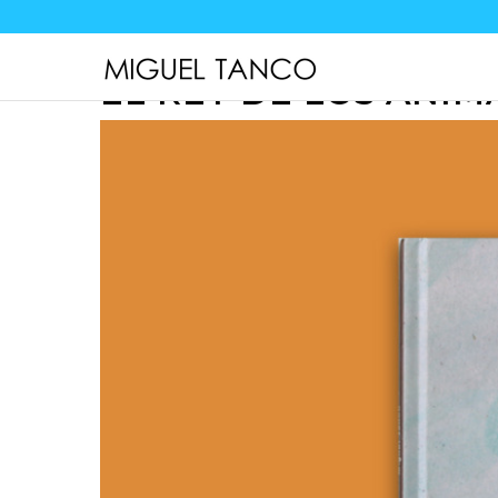
EL REY DE LOS ANIM